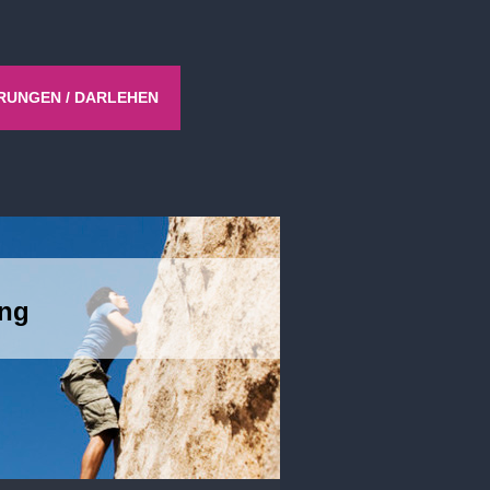
RUNGEN / DARLEHEN
ung