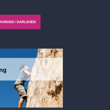
RUNGEN / DARLEHEN
ung